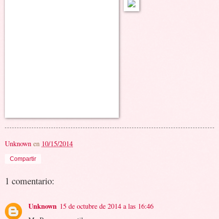
Unknown
en
10/15/2014
Compartir
1 comentario:
Unknown
15 de octubre de 2014 a las 16:46