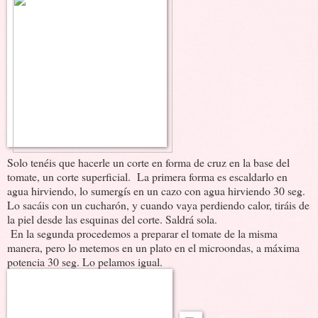
Solo tenéis que hacerle un corte en forma de cruz en la base del
tomate, un corte superficial. La primera forma es escaldarlo en
agua hirviendo, lo sumergís en un cazo con agua hirviendo 30 seg.
Lo sacáis con un cucharón, y cuando vaya perdiendo calor, tiráis de
la piel desde las esquinas del corte. Saldrá sola.
En la segunda procedemos a preparar el tomate de la misma
manera, pero lo metemos en un plato en el microondas, a máxima
potencia 30 seg. Lo pelamos igual.