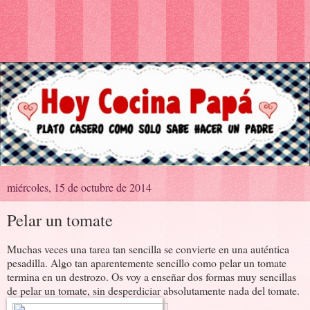
miércoles, 15 de octubre de 2014
Pelar un tomate
Muchas veces una tarea tan sencilla se convierte en una auténtica
pesadilla. Algo tan aparentemente sencillo como pelar un tomate
termina en un destrozo. Os voy a enseñar dos formas muy sencillas
de pelar un tomate, sin desperdiciar absolutamente nada del tomate.